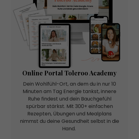
Online Portal Toleroo Academy
Dein Wohlfühl-Ort, an dem du in nur 10
Minuten am Tag Energie tankst, innere
Ruhe findest und dein Bauchgefühl
spürbar stärkst. Mit 300+ einfachen
Rezepten, Übungen und Mealplans
nimmst du deine Gesundheit selbst in die
Hand.