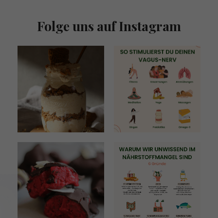
Folge uns auf Instagram