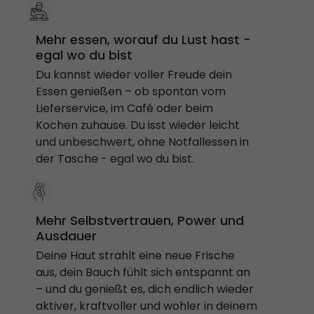
Mehr essen, worauf du Lust hast -
egal wo du bist
Du kannst wieder voller Freude dein
Essen genießen – ob spontan vom
Lieferservice, im Café oder beim
Kochen zuhause. Du isst wieder leicht
und unbeschwert, ohne Notfallessen in
der Tasche - egal wo du bist.
Mehr Selbstvertrauen, Power und
Ausdauer
Deine Haut strahlt eine neue Frische
aus, dein Bauch fühlt sich entspannt an
– und du genießt es, dich endlich wieder
aktiver, kraftvoller und wohler in deinem