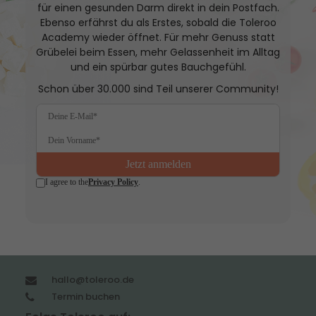
für einen gesunden Darm direkt in dein Postfach.
Ebenso erfährst du als Erstes, sobald die Toleroo
Academy wieder öffnet. Für mehr Genuss statt
Grübelei beim Essen, mehr Gelassenheit im Alltag
und ein spürbar gutes Bauchgefühl.
Schon über 30.000 sind Teil unserer Community!
hallo@toleroo.de
Termin buchen