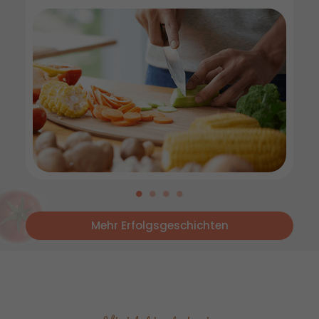
Mehr Erfolgsgeschichten