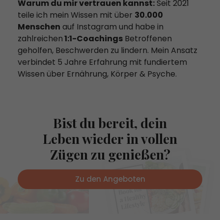
Warum du mir vertrauen kannst:
Seit 2021
teile ich mein Wissen mit über
30.000
Menschen
auf Instagram und habe in
zahlreichen
1:1-Coachings
Betroffenen
geholfen, Beschwerden zu lindern. Mein Ansatz
verbindet 5 Jahre Erfahrung mit fundiertem
Wissen über Ernährung, Körper & Psyche.
Bist du bereit, dein
Leben wieder in vollen
Zügen zu genießen?
Zu den Angeboten