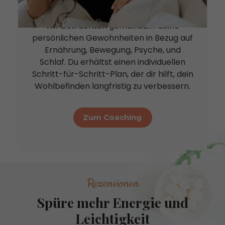
1:1 Coachings
Wir betrachten gemeinsam deine
persönlichen Gewohnheiten in Bezug auf
Ernährung, Bewegung, Psyche, und
Schlaf. Du erhältst einen individuellen
Schritt-für-Schritt-Plan, der dir hilft, dein
Wohlbefinden langfristig zu verbessern.
Zum Coaching
Rezensionen
Spüre mehr Energie und
Leichtigkeit