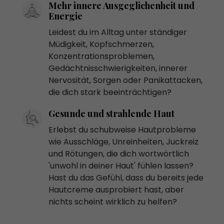
Mehr innere Ausgeglichenheit und
Energie
Leidest du im Alltag unter ständiger
Müdigkeit, Kopfschmerzen,
Konzentrationsproblemen,
Gedächtnisschwierigkeiten, innerer
Nervosität, Sorgen oder Panikattacken,
die dich stark beeinträchtigen?
Gesunde und strahlende Haut
Erlebst du schubweise Hautprobleme
wie Ausschläge, Unreinheiten, Juckreiz
und Rötungen, die dich wortwörtlich
'unwohl in deiner Haut' fühlen lassen?
Hast du das Gefühl, dass du bereits jede
Hautcreme ausprobiert hast, aber
nichts scheint wirklich zu helfen?