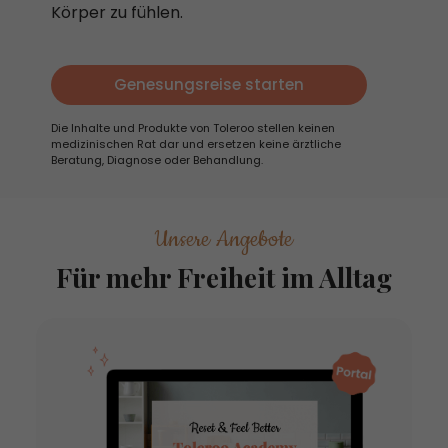
Körper zu fühlen.
Genesungsreise starten
Die Inhalte und Produkte von Toleroo stellen keinen
medizinischen Rat dar und ersetzen keine ärztliche
Beratung, Diagnose oder Behandlung.
Unsere Angebote
Für mehr Freiheit im Alltag