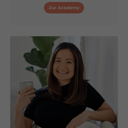
Zur Academy