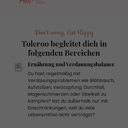
Don't worry, Eat Happy
Toleroo begleitet dich in
folgenden Bereichen
Ernährung und Verdauungsbalance
Du hast regelmäßig mit
Verdauungsproblemen wie Blähbauch,
Aufstoßen, Verstopfung, Durchfall,
Magenschmerzen oder Übelkeit zu
kämpfen? Isst du außerhalb nur mit
Einschränkungen, weil du viele
Lebensmittel nicht verträgst?