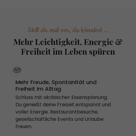
Stell dir mal vor, du könntest ...
Mehr Leichtigkeit, Energie &
Freiheit im Leben spüren
Mehr Freude, Spontanität und
Freiheit im Alltag
Schluss mit akribischer Essensplanung.
Du genießt deine Freizeit entspannt und
voller Energie. Restaurantbesuche,
gesellschaftliche Events und Urlaube
freuen.