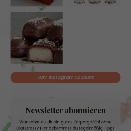
Zum Instagram Account
Newsletter abonnieren
Wünschst du dir ein gutes Körpergefühl ohne
Diätstress? Hier bekommst du regelmäßig Tipps