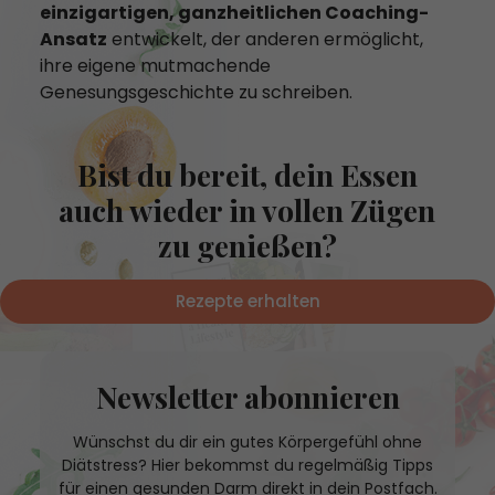
einzigartigen, ganzheitlichen Coaching-
Ansatz
entwickelt, der anderen ermöglicht,
ihre eigene mutmachende
Genesungsgeschichte zu schreiben.
Bist du bereit, dein Essen
auch wieder in vollen Zügen
zu genießen?
Rezepte erhalten
Newsletter abonnieren
Wünschst du dir ein gutes Körpergefühl ohne
Diätstress? Hier bekommst du regelmäßig Tipps
für einen gesunden Darm direkt in dein Postfach.