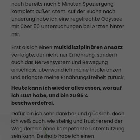
nach bereits nach 5 Minuten Spaziergang
komplett außer Atem. Auf der Suche nach
Linderung habe ich eine regelrechte Odyssee
mit über 50 Untersuchungen bei Ärzten hinter
mir.
Erst als ich einen
multidisziplinären Ansatz
verfolgte, der nicht nur Ernährung, sondern
auch das Nervensystem und Bewegung
einschloss, überwand ich meine Intoleranzen
und erlangte meine Ernährungsfreiheit zurück.
Heute kann ich wieder alles essen, worauf
ich Lust habe, und bin zu 95%
beschwerdefrei.
Dafür bin ich sehr dankbar und glücklich, doch
ich weiß auch, wie steinig und frustrierend der
Weg dorthin ohne kompetente Unterstützung
sein kann. Deshalb habe ich einen