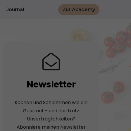
Journal
Zur Academy
Newsletter
Kochen und Schlemmen wie ein
Gourmet - und das trotz
Unverträglichkeiten?
Abonniere meinen Newsletter