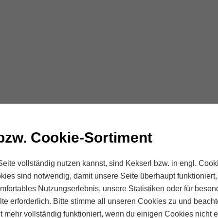
bzw. Cookie-Sortiment
eite vollständig nutzen kannst, sind Kekserl bzw. in engl. Cooki
kies sind notwendig, damit unsere Seite überhaupt funktioniert
komfortables Nutzungserlebnis, unsere Statistiken oder für beson
te erforderlich. Bitte stimme all unseren Cookies zu und beach
ht mehr vollständig funktioniert, wenn du einigen Cookies nicht e