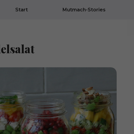
Start
Mutmach-Stories
elsalat