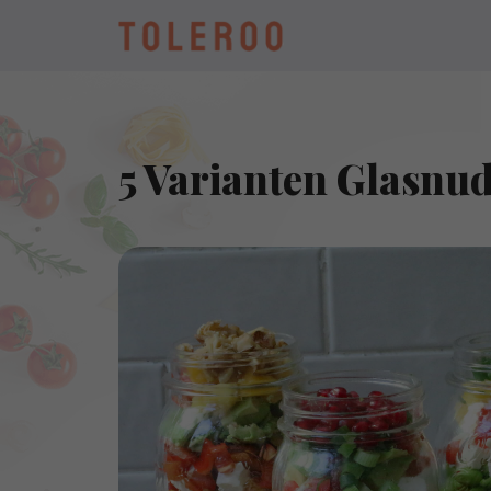
5 Varianten Glasnud