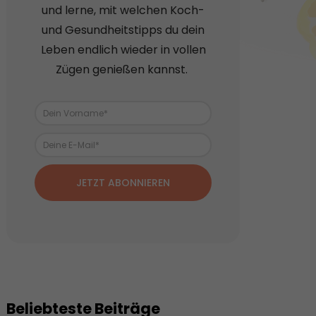
und lerne, mit welchen Koch-
und Gesundheitstipps du dein
Leben endlich wieder in vollen
Zügen genießen kannst.
JETZT ABONNIEREN
Beliebteste Beiträge