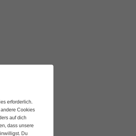
es erforderlich.
, andere Cookies
ders auf dich
ten, dass unsere
inwilligst. Du