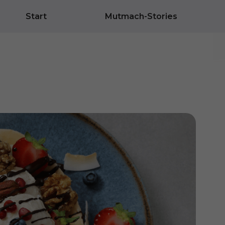
Start
Mutmach-Stories