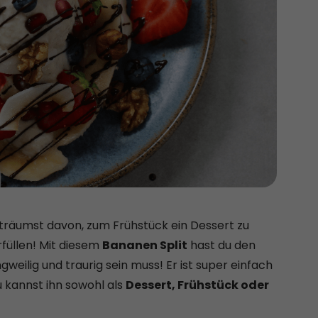
 träumst davon, zum Frühstück ein Dessert zu
rfüllen! Mit diesem
Bananen Split
hast du den
gweilig und traurig sein muss! Er ist super einfach
 kannst ihn sowohl als
Dessert, Frühstück oder