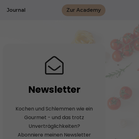
Journal
Zur Academy
Newsletter
Kochen und Schlemmen wie ein
Gourmet - und das trotz
Unverträglichkeiten?
Abonniere meinen Newsletter