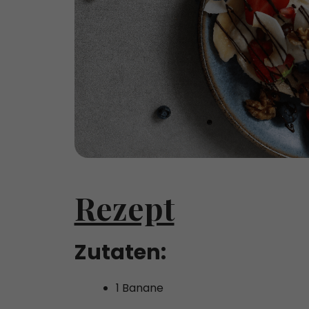
Rezept
Zutaten:
1 Banane