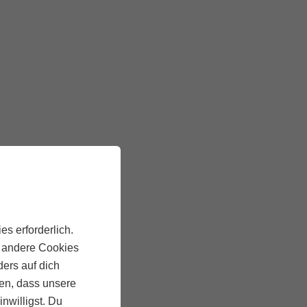
es erforderlich.
, andere Cookies
ders auf dich
ten, dass unsere
inwilligst. Du