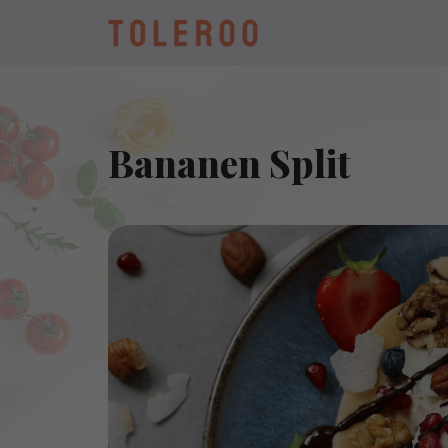
Bananen Split