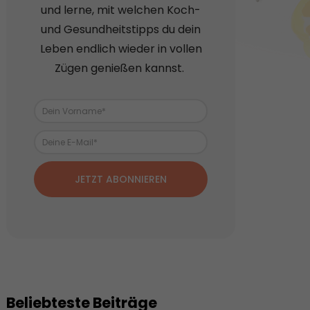
und lerne, mit welchen Koch-
und Gesundheitstipps du dein
Leben endlich wieder in vollen
Zügen genießen kannst.
JETZT ABONNIEREN
Beliebteste Beiträge