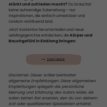
stärkt und zufrieden macht?
Du brauchst
keine aufwendige Zubereitung – nur
Inspirationen, die einfach umsetzbar und
rundum wohltuend sind.
Jetzt kostenlos herunterladen und neue
Lieblingsgerichte entdecken, die
Körper und
Bauchgefühl in Einklang bringen:
Disclaimer: Dieser Artikel beinhaltet
allgemeine Empfehlungen. Diese allgemeinen
Empfehlungen spiegeln die persönliche
Meinung und Erfahrung des Autors wider, sie
sollen keinen Rat ersetzen, den du von deinem
Arzt oder qualifizierten Spezialisten erhältst.