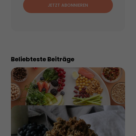
JETZT ABONNIEREN
Beliebteste Beiträge