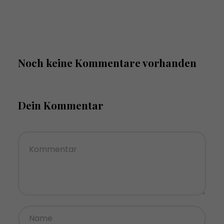
Noch keine Kommentare vorhanden
Dein Kommentar