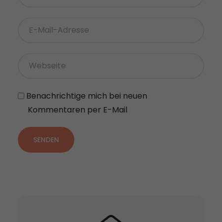
Benachrichtige mich bei neuen
Kommentaren per E-Mail
SENDEN