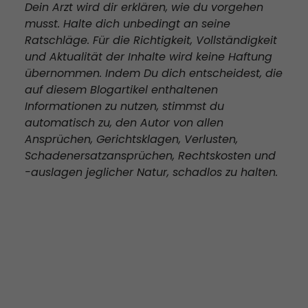
Dein Arzt wird dir erklären, wie du vorgehen
musst. Halte dich unbedingt an seine
Ratschläge. Für die Richtigkeit, Vollständigkeit
und Aktualität der Inhalte wird keine Haftung
übernommen. Indem Du dich entscheidest, die
auf diesem Blogartikel enthaltenen
Informationen zu nutzen, stimmst du
automatisch zu, den Autor von allen
Ansprüchen, Gerichtsklagen, Verlusten,
Schadenersatzansprüchen, Rechtskosten und
-auslagen jeglicher Natur, schadlos zu halten.