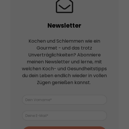
Newsletter
Kochen und Schlemmen wie ein
Gourmet - und das trotz
Unverträglichkeiten? Abonniere
meinen Newsletter und lerne, mit
welchen Koch- und Gesundheitstipps
du dein Leben endlich wieder in vollen
Zügen genießen kannst.