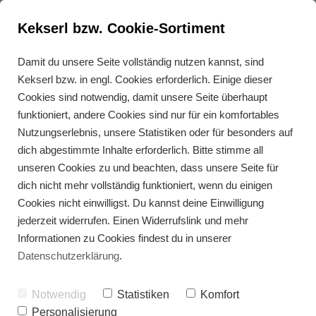
Kekserl bzw. Cookie-Sortiment
Damit du unsere Seite vollständig nutzen kannst, sind
Kekserl bzw. in engl. Cookies erforderlich. Einige dieser
Erdnuss Wok-Gemüse
Cookies sind notwendig, damit unsere Seite überhaupt
funktioniert, andere Cookies sind nur für ein komfortables
Nutzungserlebnis, unsere Statistiken oder für besonders auf
dich abgestimmte Inhalte erforderlich. Bitte stimme all
unseren Cookies zu und beachten, dass unsere Seite für
dich nicht mehr vollständig funktioniert, wenn du einigen
Cookies nicht einwilligst. Du kannst deine Einwilligung
jederzeit widerrufen. Einen Widerrufslink und mehr
Informationen zu Cookies findest du in unserer
Datenschutzerklärung
.
Notwendig
Statistiken
Komfort
Personalisierung