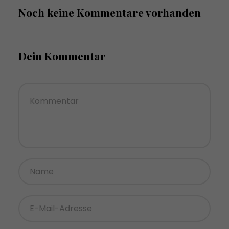
Noch keine Kommentare vorhanden
Dein Kommentar