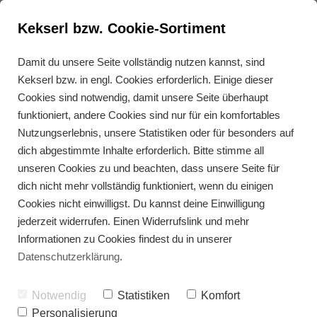
Kekserl bzw. Cookie-Sortiment
Damit du unsere Seite vollständig nutzen kannst, sind
Kekserl bzw. in engl. Cookies erforderlich. Einige dieser
Express Antipasti-Brot
Cookies sind notwendig, damit unsere Seite überhaupt
funktioniert, andere Cookies sind nur für ein komfortables
Nutzungserlebnis, unsere Statistiken oder für besonders auf
dich abgestimmte Inhalte erforderlich. Bitte stimme all
unseren Cookies zu und beachten, dass unsere Seite für
dich nicht mehr vollständig funktioniert, wenn du einigen
Cookies nicht einwilligst. Du kannst deine Einwilligung
jederzeit widerrufen. Einen Widerrufslink und mehr
Informationen zu Cookies findest du in unserer
Datenschutzerklärung
.
Notwendig
Statistiken
Komfort
Personalisierung