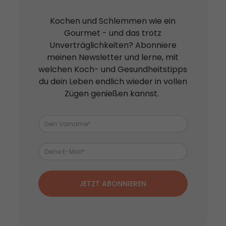
Kochen und Schlemmen wie ein
Gourmet - und das trotz
Unverträglichkeiten? Abonniere
meinen Newsletter und lerne, mit
welchen Koch- und Gesundheitstipps
du dein Leben endlich wieder in vollen
Zügen genießen kannst.
JETZT ABONNIEREN