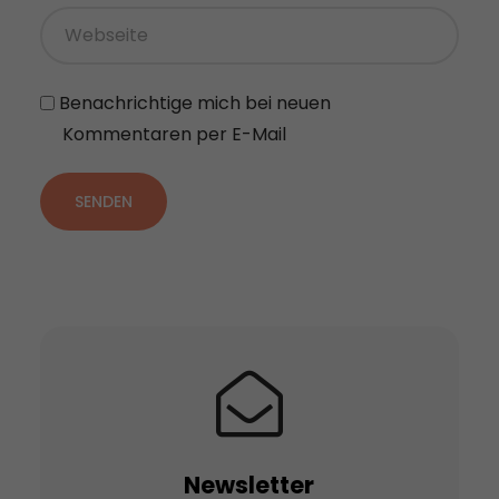
Benachrichtige mich bei neuen
Kommentaren per E-Mail
SENDEN
Newsletter