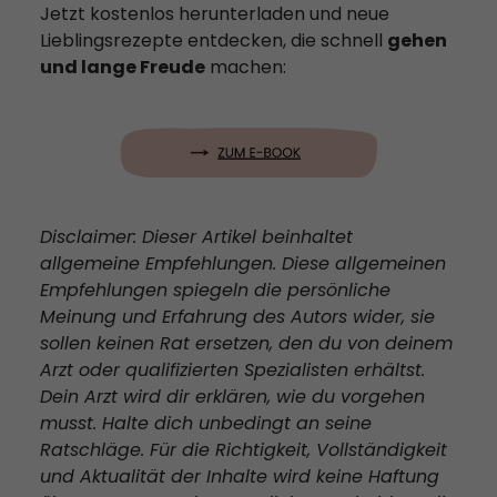
Jetzt kostenlos herunterladen und neue
Lieblingsrezepte entdecken, die schnell
gehen
und lange Freude
machen:
Disclaimer: Dieser Artikel beinhaltet
allgemeine Empfehlungen. Diese allgemeinen
Empfehlungen spiegeln die persönliche
Meinung und Erfahrung des Autors wider, sie
sollen keinen Rat ersetzen, den du von deinem
Arzt oder qualifizierten Spezialisten erhältst.
Dein Arzt wird dir erklären, wie du vorgehen
musst. Halte dich unbedingt an seine
Ratschläge. Für die Richtigkeit, Vollständigkeit
und Aktualität der Inhalte wird keine Haftung