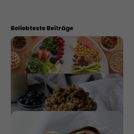
Beliebteste Beiträge