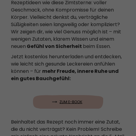
Rezeptideen wie diese Zimtsterne: voller
Geschmack, ohne Kompromisse für deinen
Körper. Vielleicht denkst du, verträgliche
Süßigkeiten seien langweilig oder kompliziert?
Wir zeigen dir, wie viel Genuss möglich ist – mit
wenigen Zutaten, klarem Wissen und einem
neuen
Gefühl von Sicherheit
beim Essen.
Jetzt kostenlos herunterladen und entdecken,
wie leicht sich gesunde Leckereien anfühlen
können – für
mehr Freude, innere Ruhe und
ein gutes Bauchgefühl:
Beinhaltet das Rezept noch immer eine Zutat,
die du nicht verträgst? Kein Problem! Schreibe