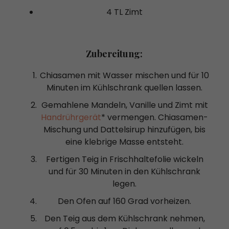
4 TL Zimt
Zubereitung:
Chiasamen mit Wasser mischen und für 10
Minuten im Kühlschrank quellen lassen.
Gemahlene Mandeln, Vanille und Zimt mit
Handrührgerät
* vermengen. Chiasamen-
Mischung und Dattelsirup hinzufügen, bis
eine klebrige Masse entsteht.
Fertigen Teig in Frischhaltefolie wickeln
und für 30 Minuten in den Kühlschrank
legen.
Den Ofen auf 160 Grad vorheizen.
Den Teig aus dem Kühlschrank nehmen,