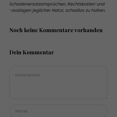
Schadenersatzansprüchen, Rechtskosten und
-auslagen jeglicher Natur, schadlos zu halten.
Noch keine Kommentare vorhanden
Dein Kommentar