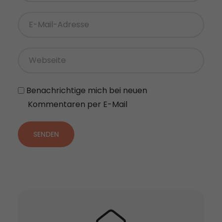
Benachrichtige mich bei neuen
Kommentaren per E-Mail
SENDEN