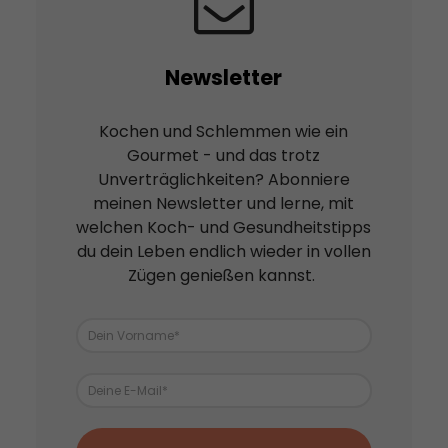
Newsletter
Kochen und Schlemmen wie ein
Gourmet - und das trotz
Unverträglichkeiten? Abonniere
meinen Newsletter und lerne, mit
welchen Koch- und Gesundheitstipps
du dein Leben endlich wieder in vollen
Zügen genießen kannst.