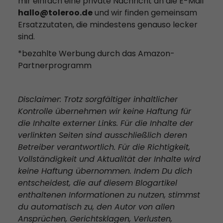
mir einfach eine private Nachricht an die E-Mail
hallo@toleroo.de
und wir finden gemeinsam
Ersatzzutaten, die mindestens genauso lecker
sind.
*bezahlte Werbung durch das Amazon-
Partnerprogramm
Disclaimer: Trotz sorgfältiger inhaltlicher
Kontrolle übernehmen wir keine Haftung für
die Inhalte externer Links. Für die Inhalte der
verlinkten Seiten sind ausschließlich deren
Betreiber verantwortlich. Für die Richtigkeit,
Vollständigkeit und Aktualität der Inhalte wird
keine Haftung übernommen. Indem Du dich
entscheidest, die auf diesem Blogartikel
enthaltenen Informationen zu nutzen, stimmst
du automatisch zu, den Autor von allen
Ansprüchen, Gerichtsklagen, Verlusten,