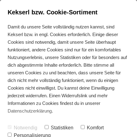
Kekserl bzw. Cookie-Sortiment
Damit du unsere Seite vollständig nutzen kannst, sind
Kekserl bzw. in engl. Cookies erforderlich. Einige dieser
Gesunde Zimtsterne
Cookies sind notwendig, damit unsere Seite überhaupt
funktioniert, andere Cookies sind nur für ein komfortables
Nutzungserlebnis, unsere Statistiken oder für besonders auf
dich abgestimmte Inhalte erforderlich. Bitte stimme all
unseren Cookies zu und beachten, dass unsere Seite für
dich nicht mehr vollständig funktioniert, wenn du einigen
Cookies nicht einwilligst. Du kannst deine Einwilligung
jederzeit widerrufen. Einen Widerrufslink und mehr
Informationen zu Cookies findest du in unserer
Datenschutzerklärung
.
Notwendig
Statistiken
Komfort
Personalisierung