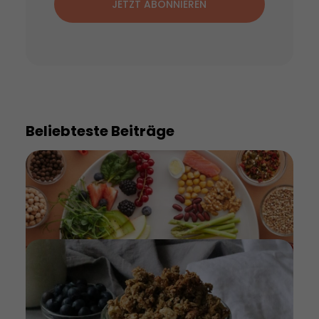
JETZT ABONNIEREN
Beliebteste Beiträge