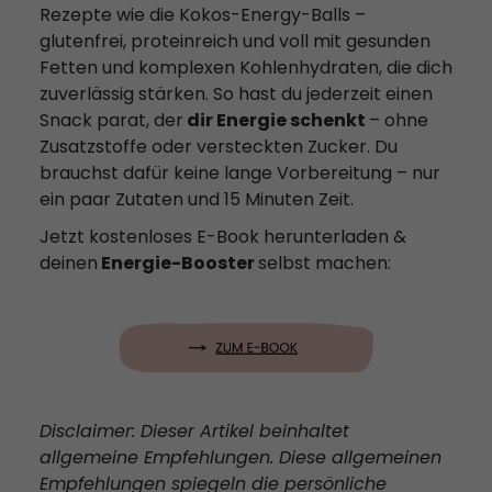
Rezepte wie die Kokos-Energy-Balls –
glutenfrei, proteinreich und voll mit gesunden
Fetten und komplexen Kohlenhydraten, die dich
zuverlässig stärken. So hast du jederzeit einen
Snack parat, der
dir Energie schenkt
– ohne
Zusatzstoffe oder versteckten Zucker. Du
brauchst dafür keine lange Vorbereitung – nur
ein paar Zutaten und 15 Minuten Zeit.
Jetzt kostenloses E-Book herunterladen &
deinen
Energie-Booster
selbst machen:
Disclaimer: Dieser Artikel beinhaltet
allgemeine Empfehlungen. Diese allgemeinen
Empfehlungen spiegeln die persönliche