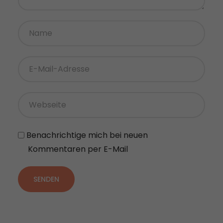
Benachrichtige mich bei neuen
Kommentaren per E-Mail
SENDEN