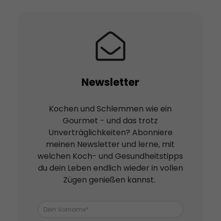
Newsletter
Kochen und Schlemmen wie ein
Gourmet - und das trotz
Unverträglichkeiten? Abonniere
meinen Newsletter und lerne, mit
welchen Koch- und Gesundheitstipps
du dein Leben endlich wieder in vollen
Zügen genießen kannst.