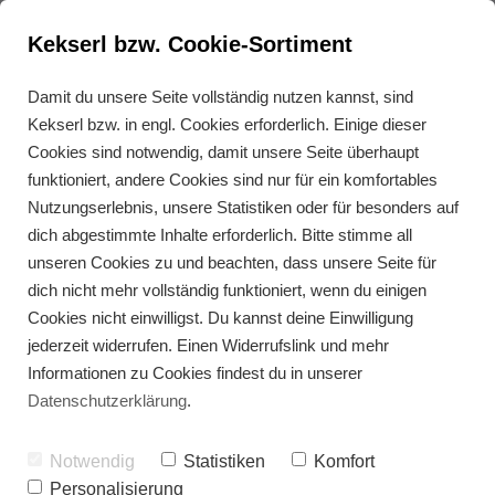
Kekserl bzw. Cookie-Sortiment
Damit du unsere Seite vollständig nutzen kannst, sind
Kekserl bzw. in engl. Cookies erforderlich. Einige dieser
Kokos-Energy-Balls
Cookies sind notwendig, damit unsere Seite überhaupt
funktioniert, andere Cookies sind nur für ein komfortables
Nutzungserlebnis, unsere Statistiken oder für besonders auf
dich abgestimmte Inhalte erforderlich. Bitte stimme all
unseren Cookies zu und beachten, dass unsere Seite für
dich nicht mehr vollständig funktioniert, wenn du einigen
Cookies nicht einwilligst. Du kannst deine Einwilligung
jederzeit widerrufen. Einen Widerrufslink und mehr
Informationen zu Cookies findest du in unserer
Datenschutzerklärung
.
Notwendig
Statistiken
Komfort
Personalisierung