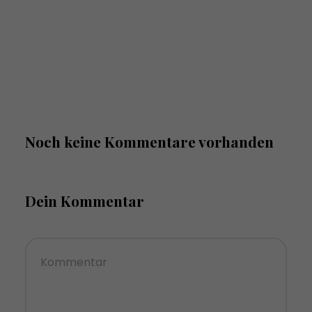
Noch keine Kommentare vorhanden
Dein Kommentar