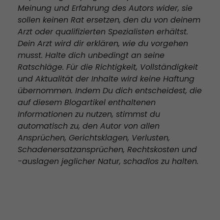
Meinung und Erfahrung des Autors wider, sie
sollen keinen Rat ersetzen, den du von deinem
Arzt oder qualifizierten Spezialisten erhältst.
Dein Arzt wird dir erklären, wie du vorgehen
musst. Halte dich unbedingt an seine
Ratschläge. Für die Richtigkeit, Vollständigkeit
und Aktualität der Inhalte wird keine Haftung
übernommen. Indem Du dich entscheidest, die
auf diesem Blogartikel enthaltenen
Informationen zu nutzen, stimmst du
automatisch zu, den Autor von allen
Ansprüchen, Gerichtsklagen, Verlusten,
Schadenersatzansprüchen, Rechtskosten und
-auslagen jeglicher Natur, schadlos zu halten.