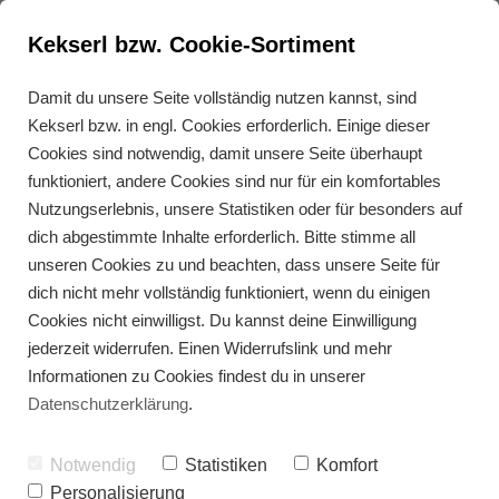
Kekserl bzw. Cookie-Sortiment
Damit du unsere Seite vollständig nutzen kannst, sind
Kekserl bzw. in engl. Cookies erforderlich. Einige dieser
Mango Sorbet
Cookies sind notwendig, damit unsere Seite überhaupt
funktioniert, andere Cookies sind nur für ein komfortables
Nutzungserlebnis, unsere Statistiken oder für besonders auf
dich abgestimmte Inhalte erforderlich. Bitte stimme all
unseren Cookies zu und beachten, dass unsere Seite für
dich nicht mehr vollständig funktioniert, wenn du einigen
Cookies nicht einwilligst. Du kannst deine Einwilligung
jederzeit widerrufen. Einen Widerrufslink und mehr
Informationen zu Cookies findest du in unserer
Datenschutzerklärung
.
Notwendig
Statistiken
Komfort
Personalisierung