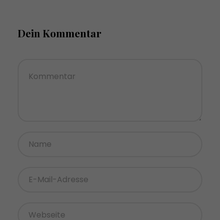
Dein Kommentar