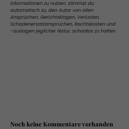
Informationen zu nutzen, stimmst du
automatisch zu, den Autor von allen
Ansprüchen, Gerichtsklagen, Verlusten,
Schadenersatzansprüchen, Rechtskosten und
-auslagen jeglicher Natur, schadlos zu halten.
Noch keine Kommentare vorhanden