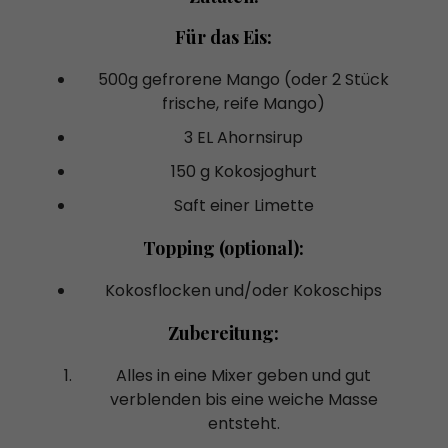
Für das Eis:
500g gefrorene Mango (oder 2 Stück
frische, reife Mango)
3 EL Ahornsirup
150 g Kokosjoghurt
Saft einer Limette
Topping (optional):
Kokosflocken und/oder Kokoschips
Zubereitung:
Alles in eine Mixer geben und gut
verblenden bis eine weiche Masse
entsteht.