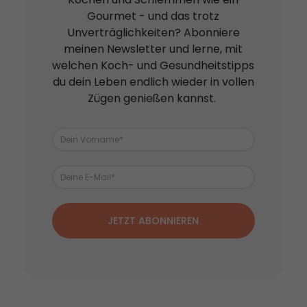
Gourmet - und das trotz
Unverträglichkeiten? Abonniere
meinen Newsletter und lerne, mit
welchen Koch- und Gesundheitstipps
du dein Leben endlich wieder in vollen
Zügen genießen kannst.
JETZT ABONNIEREN