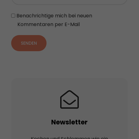
Benachrichtige mich bei neuen
Kommentaren per E-Mail
SENDEN
Newsletter
Kochen und Schlemmen wie ein