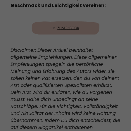
Geschmack und Leichtigkeit vereinen:
Disclaimer: Dieser Artikel beinhaltet
allgemeine Empfehlungen. Diese allgemeinen
Empfehlungen spiegeln die persönliche
Meinung und Erfahrung des Autors wider, sie
sollen keinen Rat ersetzen, den du von deinem
Arzt oder qualifizierten Spezialisten erhältst.
Dein Arzt wird dir erklären, wie du vorgehen
musst. Halte dich unbedingt an seine
Ratschläge. Für die Richtigkeit, Vollständigkeit
und Aktualität der Inhalte wird keine Haftung
übernommen. Indem Du dich entscheidest, die
auf diesem Blogartikel enthaltenen