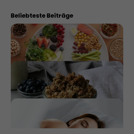
Beliebteste Beiträge
Das richtige Essen vor der