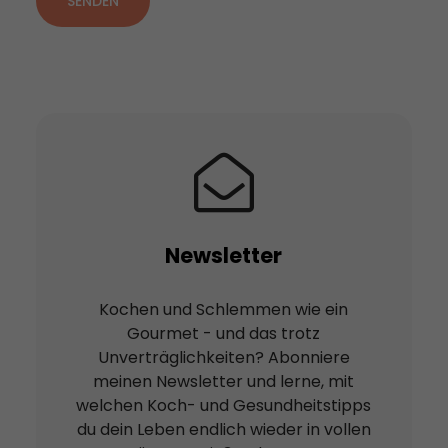
SENDEN
Newsletter
Kochen und Schlemmen wie ein
Gourmet - und das trotz
Unverträglichkeiten? Abonniere
meinen Newsletter und lerne, mit
welchen Koch- und Gesundheitstipps
du dein Leben endlich wieder in vollen