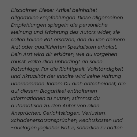
Disclaimer: Dieser Artikel beinhaltet
allgemeine Empfehlungen. Diese allgemeinen
Empfehlungen spiegeln die persönliche
Meinung und Erfahrung des Autors wider, sie
sollen keinen Rat ersetzen, den du von deinem
Arzt oder qualifizierten Spezialisten erhältst.
Dein Arzt wird dir erklären, wie du vorgehen
musst. Halte dich unbedingt an seine
Ratschläge. Für die Richtigkeit, Vollständigkeit
und Aktualität der Inhalte wird keine Haftung
übernommen. Indem Du dich entscheidest, die
auf diesem Blogartikel enthaltenen
Informationen zu nutzen, stimmst du
automatisch zu, den Autor von allen
Ansprüchen, Gerichtsklagen, Verlusten,
Schadenersatzansprüchen, Rechtskosten und
-auslagen jeglicher Natur, schadlos zu halten.