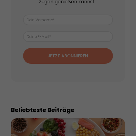
Zügen genießen kannst.
JETZT ABONNIEREN
Beliebteste Beiträge