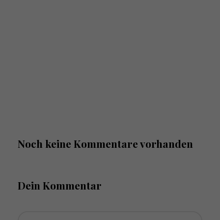
Noch keine Kommentare vorhanden
Dein Kommentar