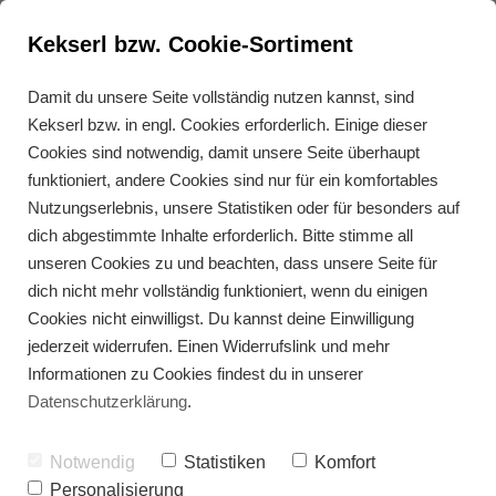
Kekserl bzw. Cookie-Sortiment
Damit du unsere Seite vollständig nutzen kannst, sind
Kekserl bzw. in engl. Cookies erforderlich. Einige dieser
Ratatouille Gemüse
Cookies sind notwendig, damit unsere Seite überhaupt
funktioniert, andere Cookies sind nur für ein komfortables
Nutzungserlebnis, unsere Statistiken oder für besonders auf
dich abgestimmte Inhalte erforderlich. Bitte stimme all
unseren Cookies zu und beachten, dass unsere Seite für
dich nicht mehr vollständig funktioniert, wenn du einigen
Cookies nicht einwilligst. Du kannst deine Einwilligung
jederzeit widerrufen. Einen Widerrufslink und mehr
Informationen zu Cookies findest du in unserer
Datenschutzerklärung
.
Notwendig
Statistiken
Komfort
Personalisierung