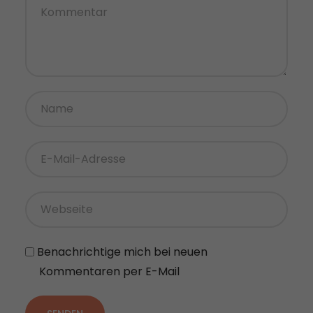
Benachrichtige mich bei neuen
Kommentaren per E-Mail