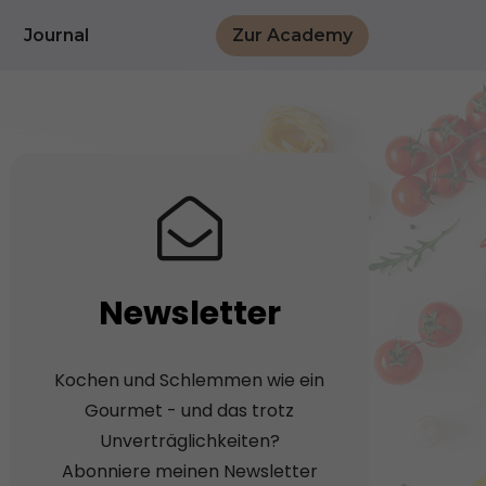
Journal
Zur Academy
Newsletter
Kochen und Schlemmen wie ein
Gourmet - und das trotz
Unverträglichkeiten?
Abonniere meinen Newsletter