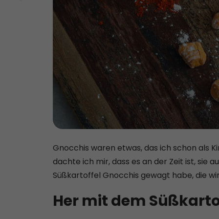
Gnocchis waren etwas, das ich schon als 
dachte ich mir, dass es an der Zeit ist, si
Süßkartoffel Gnocchis gewagt habe, die wir
Her mit dem Süßkartof