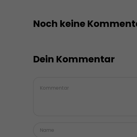
Noch keine Komment
Dein Kommentar