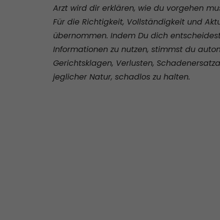
Arzt wird dir erklären, wie du vorgehen mu
Für die Richtigkeit, Vollständigkeit und Akt
übernommen. Indem Du dich entscheidest, 
Informationen zu nutzen, stimmst du autom
Gerichtsklagen, Verlusten, Schadenersat
jeglicher Natur, schadlos zu halten.