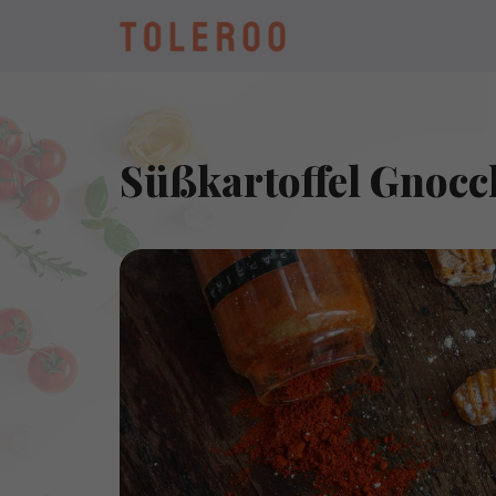
Süßkartoffel Gnocc