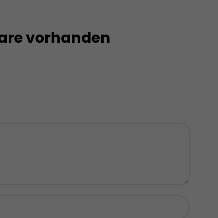
are vorhanden