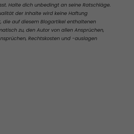
sst. Halte dich unbedingt an seine Ratschläge.
ualität der Inhalte wird keine Haftung
die auf diesem Blogartikel enthaltenen
atisch zu, den Autor von allen Ansprüchen,
zansprüchen, Rechtskosten und -auslagen