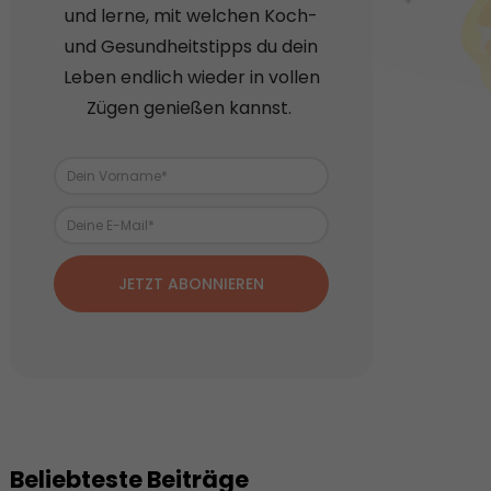
und lerne, mit welchen Koch-
und Gesundheitstipps du dein
Leben endlich wieder in vollen
Zügen genießen kannst.
JETZT ABONNIEREN
Beliebteste Beiträge