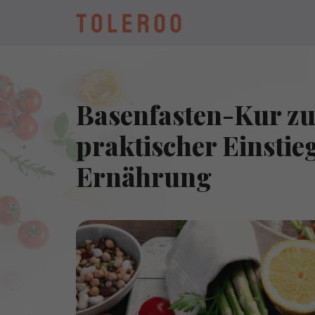
Basenfasten-Kur zu
praktischer Einstieg
Ernährung