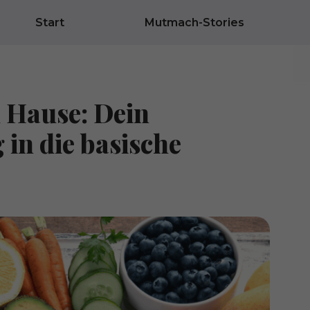
Start
Mutmach-Stories
 Hause: Dein
 in die basische