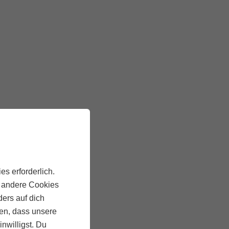
es erforderlich.
, andere Cookies
ders auf dich
ten, dass unsere
inwilligst. Du