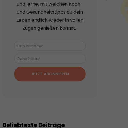
und lerne, mit welchen Koch-
und Gesundheitstipps du dein
Leben endlich wieder in vollen
Zügen genießen kannst.
JETZT ABONNIEREN
Beliebteste Beiträge