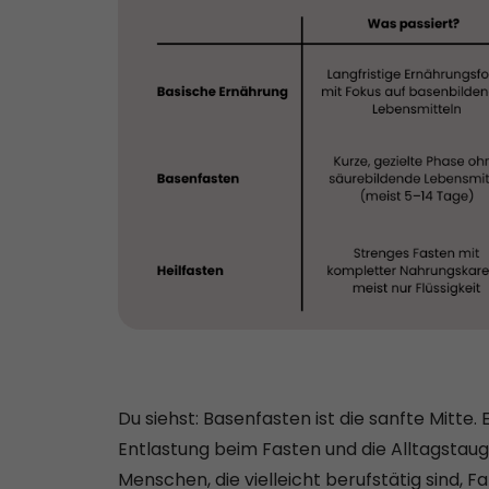
Du siehst: Basenfasten ist die sanfte Mitte
Entlastung beim Fasten und die Alltagstaugl
Menschen, die vielleicht berufstätig sind, F