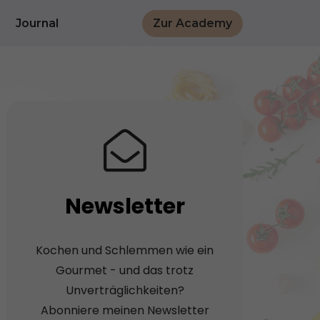
Journal
Zur Academy
Newsletter
Kochen und Schlemmen wie ein
Gourmet - und das trotz
Unverträglichkeiten?
Abonniere meinen Newsletter