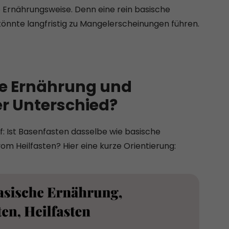
e Ernährungsweise. Denn eine rein basische
könnte langfristig zu Mangelerscheinungen führen.
he Ernährung und
er Unterschied?
: Ist Basenfasten dasselbe wie basische
om Heilfasten? Hier eine kurze Orientierung: