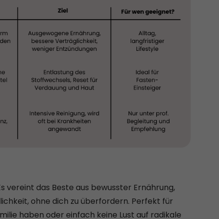
. Es vereint das Beste aus bewusster Ernährung,
ichkeit, ohne dich zu überfordern. Perfekt für
amilie haben oder einfach keine Lust auf radikale