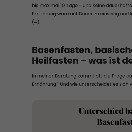
bis maximal 10 Tage - und keine dauerhaft
Ernährung wäre auf Dauer zu einseitig und 
(4)
Basenfasten, basisc
Heilfasten – was ist d
In meiner Beratung kommt oft die Frage auf
Ernährung? Und wie unterscheidet es sich v