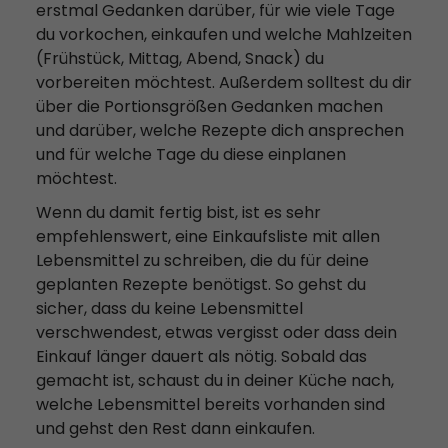
erstmal Gedanken darüber, für wie viele Tage
du vorkochen, einkaufen und welche Mahlzeiten
(Frühstück, Mittag, Abend, Snack) du
vorbereiten möchtest. Außerdem solltest du dir
über die Portionsgrößen Gedanken machen
und darüber, welche Rezepte dich ansprechen
und für welche Tage du diese einplanen
möchtest.
Wenn du damit fertig bist, ist es sehr
empfehlenswert, eine Einkaufsliste mit allen
Lebensmittel zu schreiben, die du für deine
geplanten Rezepte benötigst. So gehst du
sicher, dass du keine Lebensmittel
verschwendest, etwas vergisst oder dass dein
Einkauf länger dauert als nötig. Sobald das
gemacht ist, schaust du in deiner Küche nach,
welche Lebensmittel bereits vorhanden sind
und gehst den Rest dann einkaufen.