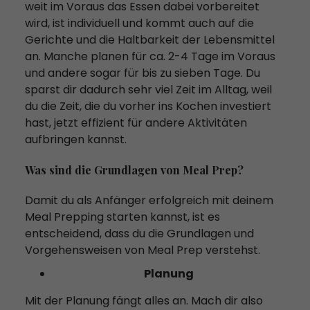
weit im Voraus das Essen dabei vorbereitet
wird, ist individuell und kommt auch auf die
Gerichte und die Haltbarkeit der Lebensmittel
an. Manche planen für ca. 2-4 Tage im Voraus
und andere sogar für bis zu sieben Tage. Du
sparst dir dadurch sehr viel Zeit im Alltag, weil
du die Zeit, die du vorher ins Kochen investiert
hast, jetzt effizient für andere Aktivitäten
aufbringen kannst.
Was sind die Grundlagen von Meal Prep?
Damit du als Anfänger erfolgreich mit deinem
Meal Prepping starten kannst, ist es
entscheidend, dass du die Grundlagen und
Vorgehensweisen von Meal Prep verstehst.
Planung
Mit der Planung fängt alles an. Mach dir also