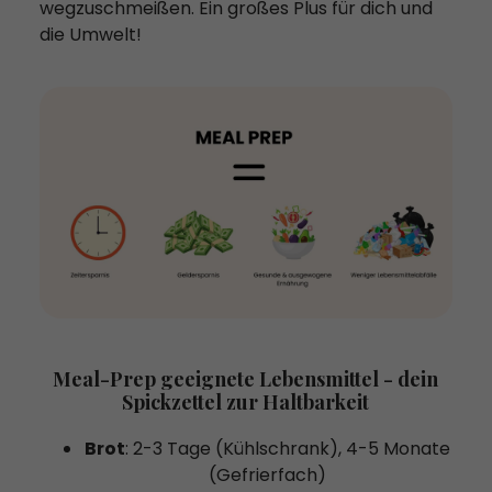
wegzuschmeißen. Ein großes Plus für dich und
die Umwelt!
Meal-Prep geeignete Lebensmittel - dein
Spickzettel zur Haltbarkeit
Brot
: 2-3 Tage (Kühlschrank), 4-5 Monate
(Gefrierfach)