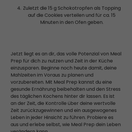
Zuletzt die 15 g Schokotropfen als Topping
auf die Cookies verteilen und für ca. 15
Minuten in den Ofen geben.
Jetzt liegt es an dir, das volle Potenzial von Meal
Prep für dich zu nutzen und Zeit in der Küche
einzusparen. Beginne noch heute damit, deine
Mahlzeiten im Voraus zu planen und
vorzubereiten. Mit Meal Prep kannst du eine
gesunde Ernährung beibehalten und den Stress
des täglichen Kochens hinter dir lassen. Es ist
an der Zeit, die Kontrolle über deine wertvolle
Zeit zurückzugewinnen und ein ausgewogenes
Leben in jeder Hinsicht zu führen. Probiere es
aus und erlebe selbst, wie Meal Prep dein Leben
verändern kann.