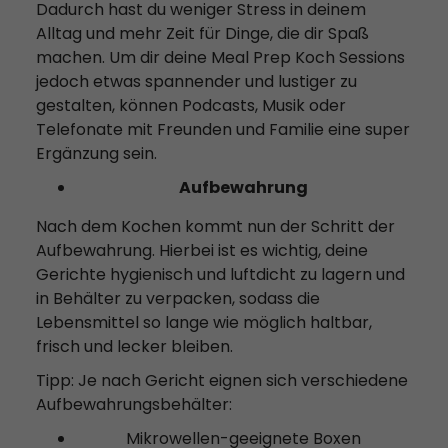
Dadurch hast du weniger Stress in deinem
Alltag und mehr Zeit für Dinge, die dir Spaß
machen. Um dir deine Meal Prep Koch Sessions
jedoch etwas spannender und lustiger zu
gestalten, können Podcasts, Musik oder
Telefonate mit Freunden und Familie eine super
Ergänzung sein.
Aufbewahrung
Nach dem Kochen kommt nun der Schritt der
Aufbewahrung. Hierbei ist es wichtig, deine
Gerichte hygienisch und luftdicht zu lagern und
in Behälter zu verpacken, sodass die
Lebensmittel so lange wie möglich haltbar,
frisch und lecker bleiben.
Tipp: Je nach Gericht eignen sich verschiedene
Aufbewahrungsbehälter:
Mikrowellen-geeignete Boxen