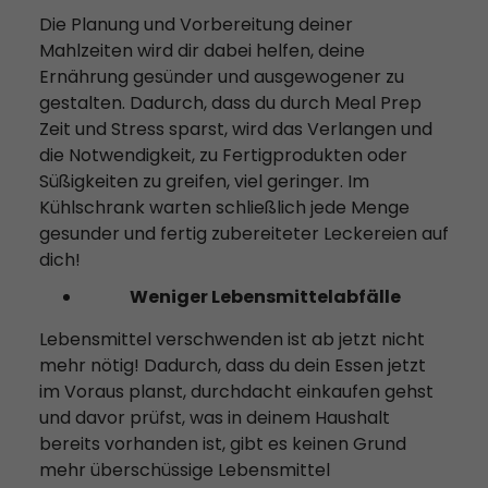
Die Planung und Vorbereitung deiner
Mahlzeiten wird dir dabei helfen, deine
Ernährung gesünder und ausgewogener zu
gestalten. Dadurch, dass du durch Meal Prep
Zeit und Stress sparst, wird das Verlangen und
die Notwendigkeit, zu Fertigprodukten oder
Süßigkeiten zu greifen, viel geringer. Im
Kühlschrank warten schließlich jede Menge
gesunder und fertig zubereiteter Leckereien auf
dich!
Weniger Lebensmittelabfälle
Lebensmittel verschwenden ist ab jetzt nicht
mehr nötig! Dadurch, dass du dein Essen jetzt
im Voraus planst, durchdacht einkaufen gehst
und davor prüfst, was in deinem Haushalt
bereits vorhanden ist, gibt es keinen Grund
mehr überschüssige Lebensmittel