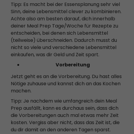
Tipp: Es macht bei der Essensplanung sehr viel
Sinn, deine Lebensmittel clever zu kombinieren.
Achte also am besten darauf, dich innerhalb
deiner Meal Prep Tage/Woche für Rezepte zu
entscheiden, bei denen sich Lebensmittel
(teilweise) überschneiden. Dadurch musst du
nicht so viele und verschiedene Lebensmittel
einkaufen, was dir Geld und Zeit spart.
Vorbereitung
Jetzt geht es an die Vorbereitung. Du hast alles
Nötige zuhause und kannst dich an das Kochen
machen.
Tipp: Je nachdem wie umfangreich dein Meal
Prep ausfällt, kann es durchaus sein, dass dich
die Vorbereitungen auch mal etwas mehr Zeit
kosten. Vergiss aber nicht, dass das Zeit ist, die
du dir damit an den anderen Tagen sparst.