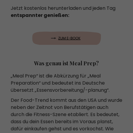
Jetzt kostenlos herunterladen und jeden Tag
entspannter genießen:
Was genau ist Meal Prep?
„Meal Prep“ ist die Abkürzung für „Meal
Preparation“ und bedeutet ins Deutsche
übersetzt „Essensvorbereitung/-planung“.
Der Food-Trend kommt aus den USA und wurde
neben der Zeitnot von Berufstätigen auch
durch die Fitness-Szene etabliert. Es bedeutet,
dass du dein Essen bereits im Voraus planst,
dafür einkaufen gehst und es vorkochst. Wie