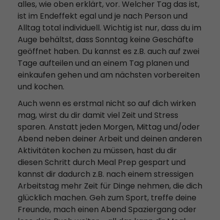
alles, wie oben erklärt, vor. Welcher Tag das ist,
ist im Endeffekt egal und je nach Person und
Alltag total individuell. Wichtig ist nur, dass du im
Auge behältst, dass Sonntag keine Geschäfte
geöffnet haben. Du kannst es z.B. auch auf zwei
Tage aufteilen und an einem Tag planen und
einkaufen gehen und am nächsten vorbereiten
und kochen.
Auch wenn es erstmal nicht so auf dich wirken
mag, wirst du dir damit viel Zeit und Stress
sparen. Anstatt jeden Morgen, Mittag und/oder
Abend neben deiner Arbeit und deinen anderen
Aktivitäten kochen zu müssen, hast du dir
diesen Schritt durch Meal Prep gespart und
kannst dir dadurch z.B. nach einem stressigen
Arbeitstag mehr Zeit für Dinge nehmen, die dich
glücklich machen. Geh zum Sport, treffe deine
Freunde, mach einen Abend Spaziergang oder