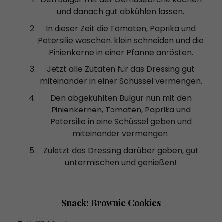
und danach gut abkühlen lassen.
In dieser Zeit die Tomaten, Paprika und
Petersilie waschen, klein schneiden und die
Pinienkerne in einer Pfanne anrösten.
Jetzt alle Zutaten für das Dressing gut
miteinander in einer Schüssel vermengen.
Den abgekühlten Bulgur nun mit den
Pinienkernen, Tomaten, Paprika und
Petersilie in eine Schüssel geben und
miteinander vermengen.
Zuletzt das Dressing darüber geben, gut
untermischen und genießen!
Snack: Brownie Cookies