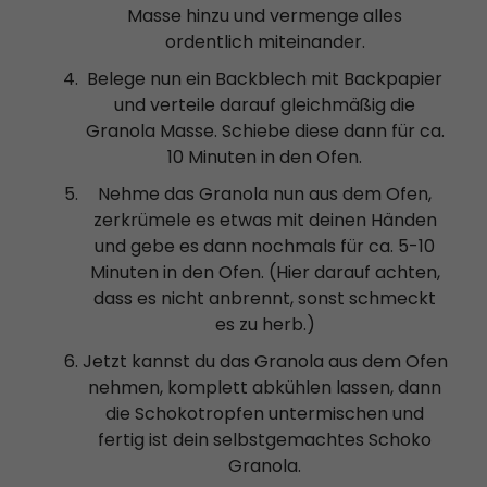
Masse hinzu und vermenge alles
ordentlich miteinander.
Belege nun ein Backblech mit Backpapier
und verteile darauf gleichmäßig die
Granola Masse. Schiebe diese dann für ca.
10 Minuten in den Ofen.
Nehme das Granola nun aus dem Ofen,
zerkrümele es etwas mit deinen Händen
und gebe es dann nochmals für ca. 5-10
Minuten in den Ofen. (Hier darauf achten,
dass es nicht anbrennt, sonst schmeckt
es zu herb.)
Jetzt kannst du das Granola aus dem Ofen
nehmen, komplett abkühlen lassen, dann
die Schokotropfen untermischen und
fertig ist dein selbstgemachtes Schoko
Granola.