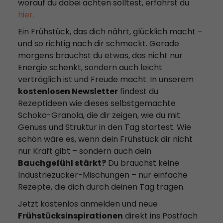
worauf du dabei achten solltest, erfährst du
hier.
Ein Frühstück, das dich nährt, glücklich macht –
und so richtig nach dir schmeckt. Gerade
morgens brauchst du etwas, das nicht nur
Energie schenkt, sondern auch leicht
verträglich ist und Freude macht. In unserem
kostenlosen Newsletter
findest du
Rezeptideen wie dieses selbstgemachte
Schoko-Granola, die dir zeigen, wie du mit
Genuss und Struktur in den Tag startest. Wie
schön wäre es, wenn dein Frühstück dir nicht
nur Kraft gibt – sondern auch dein
Bauchgefühl stärkt?
Du brauchst keine
Industriezucker-Mischungen – nur einfache
Rezepte, die dich durch deinen Tag tragen.
Jetzt kostenlos anmelden und neue
Frühstücksinspirationen
direkt ins Postfach