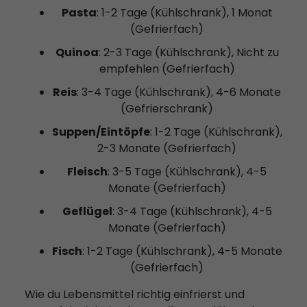
Pasta
: 1-2 Tage (Kühlschrank), 1 Monat
(Gefrierfach)
Quinoa
: 2-3 Tage (Kühlschrank), Nicht zu
empfehlen (Gefrierfach)
Reis
: 3-4 Tage (Kühlschrank), 4-6 Monate
(Gefrierschrank)
Suppen/Eintöpfe
: 1-2 Tage (Kühlschrank),
2-3 Monate (Gefrierfach)
Fleisch
: 3-5 Tage (Kühlschrank), 4-5
Monate (Gefrierfach)
Geflügel
: 3-4 Tage (Kühlschrank), 4-5
Monate (Gefrierfach)
Fisch
: 1-2 Tage (Kühlschrank), 4-5 Monate
(Gefrierfach)
Wie du Lebensmittel richtig einfrierst und