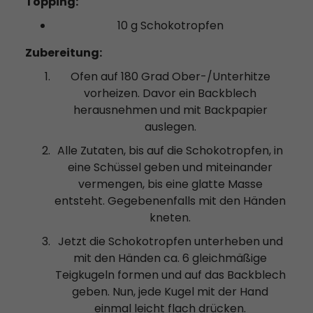
Topping:
10 g Schokotropfen
Zubereitung:
Ofen auf 180 Grad Ober-/Unterhitze
vorheizen. Davor ein Backblech
herausnehmen und mit Backpapier
auslegen.
Alle Zutaten, bis auf die Schokotropfen, in
eine Schüssel geben und miteinander
vermengen, bis eine glatte Masse
entsteht. Gegebenenfalls mit den Händen
kneten.
Jetzt die Schokotropfen unterheben und
mit den Händen ca. 6 gleichmäßige
Teigkugeln formen und auf das Backblech
geben. Nun, jede Kugel mit der Hand
einmal leicht flach drücken.