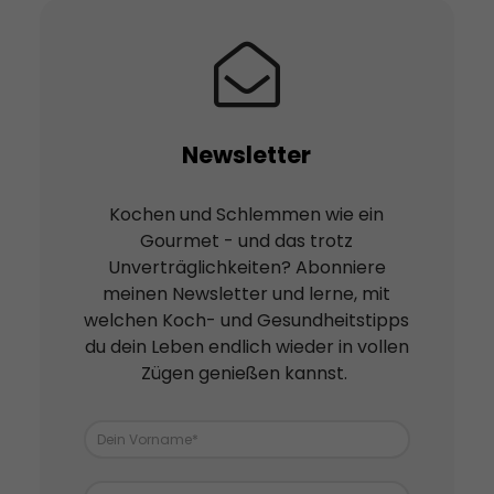
Newsletter
Kochen und Schlemmen wie ein
Gourmet - und das trotz
Unverträglichkeiten? Abonniere
meinen Newsletter und lerne, mit
welchen Koch- und Gesundheitstipps
du dein Leben endlich wieder in vollen
Zügen genießen kannst.