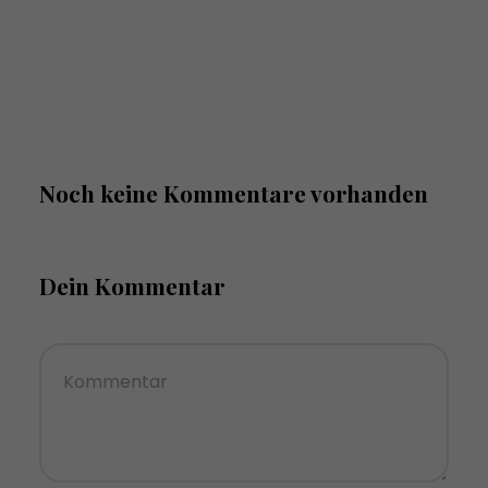
Noch keine Kommentare vorhanden
Dein Kommentar