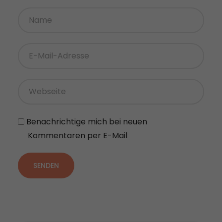
Benachrichtige mich bei neuen
Kommentaren per E-Mail
SENDEN