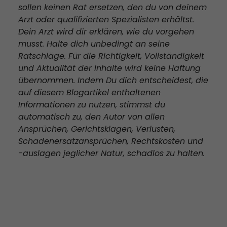
sollen keinen Rat ersetzen, den du von deinem
Arzt oder qualifizierten Spezialisten erhältst.
Dein Arzt wird dir erklären, wie du vorgehen
musst. Halte dich unbedingt an seine
Ratschläge. Für die Richtigkeit, Vollständigkeit
und Aktualität der Inhalte wird keine Haftung
übernommen. Indem Du dich entscheidest, die
auf diesem Blogartikel enthaltenen
Informationen zu nutzen, stimmst du
automatisch zu, den Autor von allen
Ansprüchen, Gerichtsklagen, Verlusten,
Schadenersatzansprüchen, Rechtskosten und
-auslagen jeglicher Natur, schadlos zu halten.