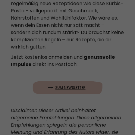
regelmäßig neue Rezeptideen wie diese Kürbis-
Pasta – vollgepackt mit Geschmack,
Nährstoffen und Wohlfühlfaktor. Wie wäre es,
wenn dein Essen nicht nur satt macht –
sondern dich rundum stärkt? Du brauchst keine
komplizierten Regeln – nur Rezepte, die dir
wirklich guttun.
Jetzt kostenlos anmelden und
genussvolle
Impulse
direkt ins Postfach:
Disclaimer: Dieser Artikel beinhaltet
allgemeine Empfehlungen. Diese allgemeinen
Empfehlungen spiegeln die persönliche
Meinung und Erfahrung des Autors wider, sie