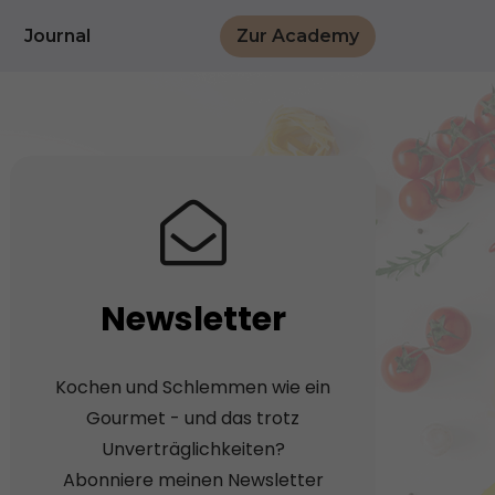
Journal
Zur Academy
Newsletter
Kochen und Schlemmen wie ein
Gourmet - und das trotz
Unverträglichkeiten?
Abonniere meinen Newsletter