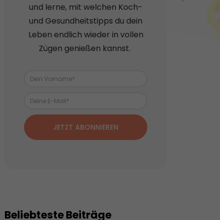
und lerne, mit welchen Koch-
und Gesundheitstipps du dein
Leben endlich wieder in vollen
Zügen genießen kannst.
JETZT ABONNIEREN
Beliebteste Beiträge