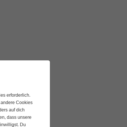
es erforderlich.
, andere Cookies
ders auf dich
ten, dass unsere
inwilligst. Du