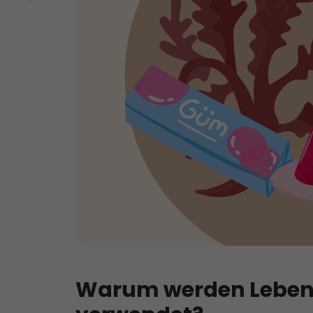
Warum werden Lebens