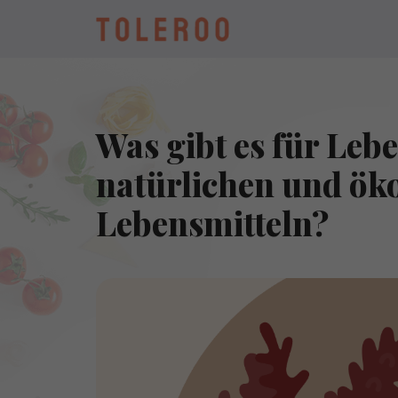
Was gibt es für Lebe
natürlichen und ök
Lebensmitteln?