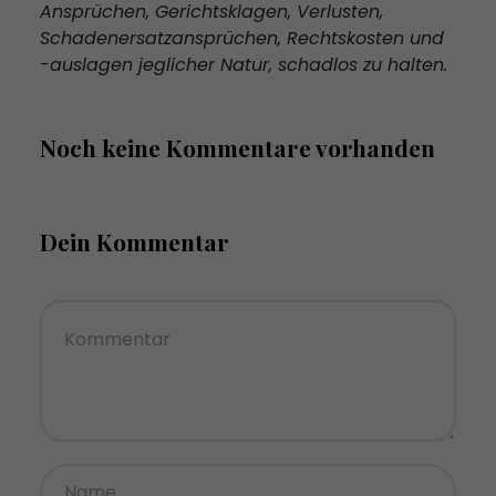
Ansprüchen, Gerichtsklagen, Verlusten,
Schadenersatzansprüchen, Rechtskosten und
-auslagen jeglicher Natur, schadlos zu halten.
Noch keine Kommentare vorhanden
Dein Kommentar