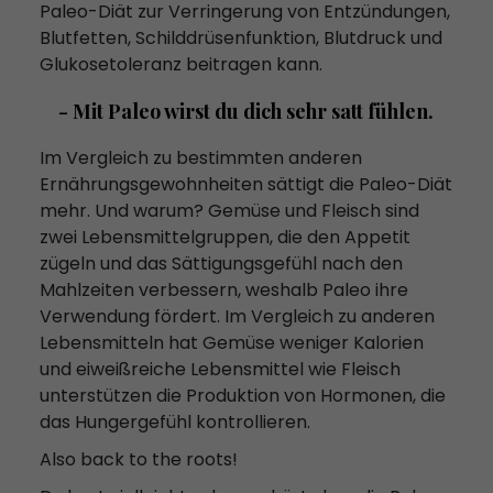
Paleo-Diät zur Verringerung von Entzündungen,
Blutfetten, Schilddrüsenfunktion, Blutdruck und
Glukosetoleranz beitragen kann.
- Mit Paleo wirst du dich sehr satt fühlen.
Im Vergleich zu bestimmten anderen
Ernährungsgewohnheiten sättigt die Paleo-Diät
mehr. Und warum? Gemüse und Fleisch sind
zwei Lebensmittelgruppen, die den Appetit
zügeln und das Sättigungsgefühl nach den
Mahlzeiten verbessern, weshalb Paleo ihre
Verwendung fördert. Im Vergleich zu anderen
Lebensmitteln hat Gemüse weniger Kalorien
und eiweißreiche Lebensmittel wie Fleisch
unterstützen die Produktion von Hormonen, die
das Hungergefühl kontrollieren.
Also back to the roots!