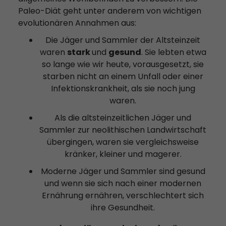
Paleo-Diät geht unter anderem von wichtigen
evolutionären Annahmen aus:
Die Jäger und Sammler der Altsteinzeit
waren
stark
und
gesund
. Sie lebten etwa
so lange wie wir heute, vorausgesetzt, sie
starben nicht an einem Unfall oder einer
Infektionskrankheit, als sie noch jung
waren.
Als die altsteinzeitlichen Jäger und
Sammler zur neolithischen Landwirtschaft
übergingen, waren sie vergleichsweise
kränker, kleiner und magerer.
Moderne Jäger und Sammler sind gesund
und wenn sie sich nach einer modernen
Ernährung ernähren, verschlechtert sich
ihre Gesundheit.