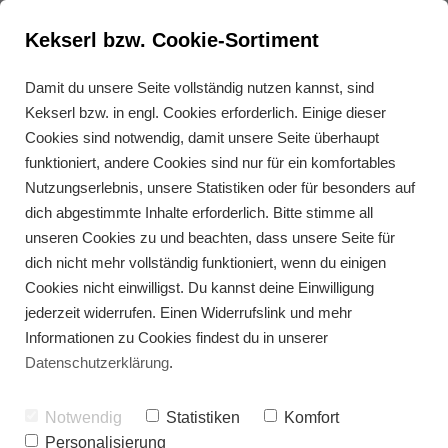
Kekserl bzw. Cookie-Sortiment
Damit du unsere Seite vollständig nutzen kannst, sind
Kekserl bzw. in engl. Cookies erforderlich. Einige dieser
Wie funktioniert die Paleo-
Cookies sind notwendig, damit unsere Seite überhaupt
Diät?
funktioniert, andere Cookies sind nur für ein komfortables
Nutzungserlebnis, unsere Statistiken oder für besonders auf
dich abgestimmte Inhalte erforderlich. Bitte stimme all
unseren Cookies zu und beachten, dass unsere Seite für
dich nicht mehr vollständig funktioniert, wenn du einigen
Cookies nicht einwilligst. Du kannst deine Einwilligung
jederzeit widerrufen. Einen Widerrufslink und mehr
Informationen zu Cookies findest du in unserer
Datenschutzerklärung
.
Notwendig
Statistiken
Komfort
Personalisierung