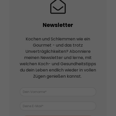
Newsletter
Kochen und Schlemmen wie ein
Gourmet - und das trotz
Unverträglichkeiten? Abonniere
meinen Newsletter und lerne, mit
welchen Koch- und Gesundheitstipps
du dein Leben endlich wieder in vollen
Zügen genießen kannst.