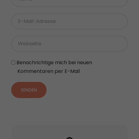
Benachrichtige mich bei neuen
Kommentaren per E-Mail
SENDEN