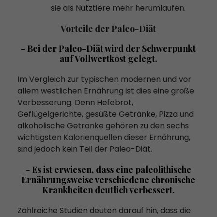
sie als Nutztiere mehr herumlaufen.
Vorteile der Paleo-Diät
- Bei der Paleo-Diät wird der Schwerpunkt
auf Vollwertkost gelegt.
Im Vergleich zur typischen modernen und vor
allem westlichen Ernährung ist dies eine große
Verbesserung. Denn Hefebrot,
Geflügelgerichte, gesüßte Getränke, Pizza und
alkoholische Getränke gehören zu den sechs
wichtigsten Kalorienquellen dieser Ernährung,
sind jedoch kein Teil der Paleo-Diät.
- Es ist erwiesen, dass eine paleolithische
Ernährungsweise verschiedene chronische
Krankheiten deutlich verbessert.
Zahlreiche Studien deuten darauf hin, dass die