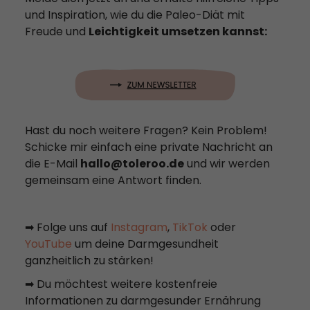
und Inspiration, wie du die Paleo-Diät mit
Freude und
Leichtigkeit umsetzen kannst:
Hast du noch weitere Fragen? Kein Problem!
Schicke mir einfach eine private Nachricht an
die E-Mail
hallo@toleroo.de
und wir werden
gemeinsam eine Antwort finden.
➡ Folge uns auf
Instagram
,
TikTok
oder
YouTube
um deine Darmgesundheit
ganzheitlich zu stärken!
➡ Du möchtest weitere kostenfreie
Informationen zu darmgesunder Ernährung