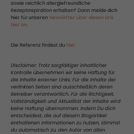
sowie reichlich allergiefreundliche
Rezeptinspiration erhalten? Dann melde dich
hier für unseren
Newsletter über diesen Link
hier an
.
Die Referenz findest du
hier
.
Disclaimer: Trotz sorgfältiger inhaltlicher
Kontrolle übernehmen wir keine Haftung für
die Inhalte externer Links. Für die Inhalte der
verlinkten Seiten sind ausschließlich deren
Betreiber verantwortlich. Für die Richtigkeit,
Vollständigkeit und Aktualität der Inhalte wird
keine Haftung übernommen. Indem Du dich
entscheidest, die auf diesem Blogartikel
enthaltenen Informationen zu nutzen, stimmst
du automatisch zu, den Autor von allen