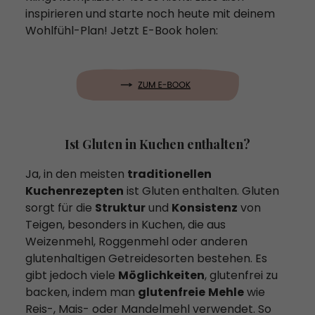
inspirieren und starte noch heute mit deinem
Wohlfühl-Plan! Jetzt E-Book holen:
Ist Gluten in Kuchen enthalten?
Ja, in den meisten
traditionellen
Kuchenrezepten
ist Gluten enthalten. Gluten
sorgt für die
Struktur
und
Konsistenz
von
Teigen, besonders in Kuchen, die aus
Weizenmehl, Roggenmehl oder anderen
glutenhaltigen Getreidesorten bestehen. Es
gibt jedoch viele
Möglichkeiten
, glutenfrei zu
backen, indem man
glutenfreie
Mehle
wie
Reis-, Mais- oder Mandelmehl verwendet. So