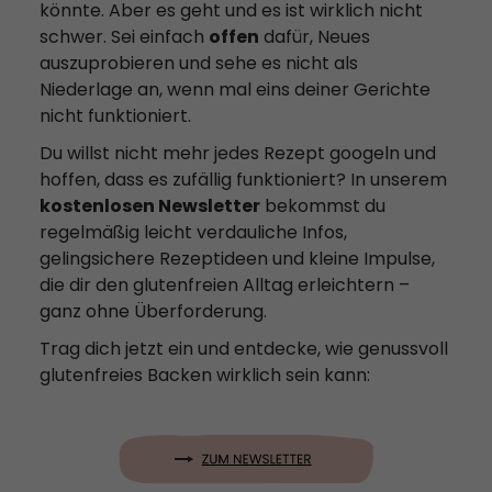
könnte. Aber es geht und es ist wirklich nicht
schwer. Sei einfach
offen
dafür, Neues
auszuprobieren und sehe es nicht als
Niederlage an, wenn mal eins deiner Gerichte
nicht funktioniert.
Du willst nicht mehr jedes Rezept googeln und
hoffen, dass es zufällig funktioniert? In unserem
kostenlosen Newsletter
bekommst du
regelmäßig leicht verdauliche Infos,
gelingsichere Rezeptideen und kleine Impulse,
die dir den glutenfreien Alltag erleichtern –
ganz ohne Überforderung.
Trag dich jetzt ein und entdecke, wie genussvoll
glutenfreies Backen wirklich sein kann: