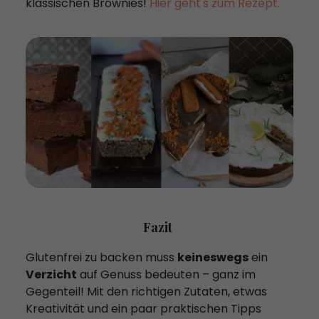
klassischen Brownies!
Hier geht's zum Rezept.
Fazit
Glutenfrei zu backen muss
keineswegs
ein
Verzicht
auf Genuss bedeuten – ganz im
Gegenteil! Mit den richtigen Zutaten, etwas
Kreativität und ein paar praktischen Tipps