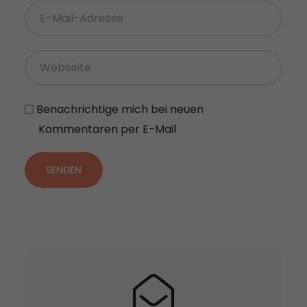
Benachrichtige mich bei neuen
Kommentaren per E-Mail
SENDEN