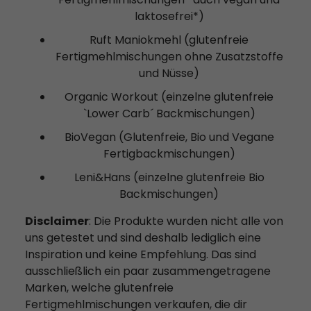
laktosefrei*)
Ruft Maniokmehl (glutenfreie
Fertigmehlmischungen ohne Zusatzstoffe
und Nüsse)
Organic Workout (einzelne glutenfreie
`Lower Carb´ Backmischungen)
BioVegan (Glutenfreie, Bio und Vegane
Fertigbackmischungen)
Leni&Hans (einzelne glutenfreie Bio
Backmischungen)
Disclaimer
: Die Produkte wurden nicht alle von
uns getestet und sind deshalb lediglich eine
Inspiration und keine Empfehlung. Das sind
ausschließlich ein paar zusammengetragene
Marken, welche glutenfreie
Fertigmehlmischungen verkaufen, die dir