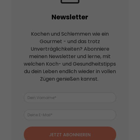
Newsletter
Kochen und Schlemmen wie ein
Gourmet - und das trotz
Unverträglichkeiten? Abonniere
meinen Newsletter und lerne, mit
welchen Koch- und Gesundheitstipps
du dein Leben endlich wieder in vollen
Zügen genießen kannst.
JETZT ABONNIEREN