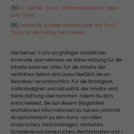
(5)
Dr. Oetker. (n.d.). Glutenfrei backen: Tipps
und Tricks.
(6)
Deutsche Zöliakie-Gesellschaft e.V. (n.d.).
Tipps für den Alltag bei Zöliakie
.
Disclaimer: Trotz sorgfältiger inhaltlicher
Kontrolle übernehmen wir keine Haftung für die
Inhalte externer Links. Für die Inhalte der
verlinkten Seiten sind ausschließlich deren
Betreiber verantwortlich. Für die Richtigkeit,
Vollständigkeit und Aktualität der Inhalte wird
keine Haftung übernommen. Indem Du dich
entscheidest, die auf diesem Blogartikel
enthaltenen Informationen zu nutzen, stimmst
du automatisch zu, den Autor von allen
Ansprüchen, Gerichtsklagen, Verlusten,
Schadenersatzansprüchen, Rechtskosten und -