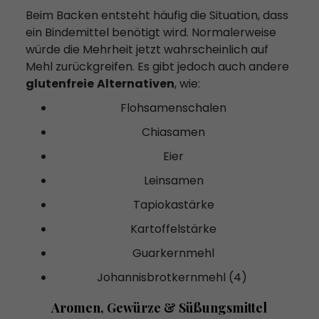
Beim Backen entsteht häufig die Situation, dass
ein Bindemittel benötigt wird. Normalerweise
würde die Mehrheit jetzt wahrscheinlich auf
Mehl zurückgreifen. Es gibt jedoch auch andere
glutenfreie
Alternativen
, wie:
Flohsamenschalen
Chiasamen
Eier
Leinsamen
Tapiokastärke
Kartoffelstärke
Guarkernmehl
Johannisbrotkernmehl (4)
Aromen, Gewürze & Süßungsmittel