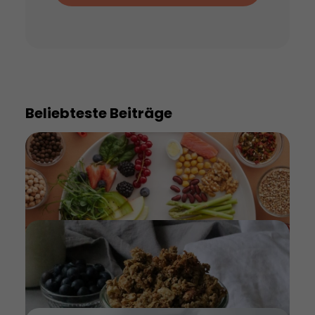
Beliebteste Beiträge