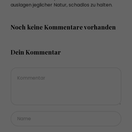
auslagen jeglicher Natur, schadlos zu halten.
Noch keine Kommentare vorhanden
Dein Kommentar